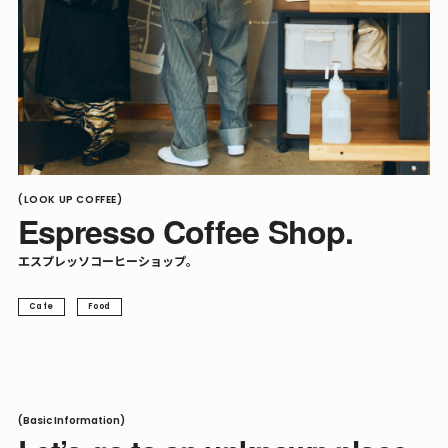
(LOOK UP COFFEE)
Espresso Coffee Shop.
エスプレッソコーヒーショップ。
Cafe
Food
(Basic Information)