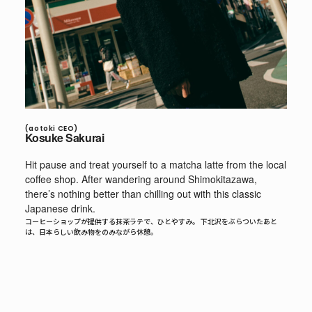
(aotoki CEO)
Kosuke Sakurai
Hit pause and treat yourself to a matcha latte from the local
coffee shop. After wandering around Shimokitazawa,
there’s nothing better than chilling out with this classic
Japanese drink.
コーヒーショップが提供する抹茶ラテで、ひとやすみ。 下北沢をぶらついたあと
は、日本らしい飲み物をのみながら休憩。