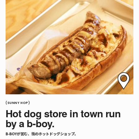
(SUNNY HOP)
Hot dog store in town run
by a b-boy.
B-BOYが営む、街のホットドッグショップ。