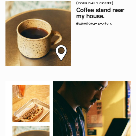
(YOUR DAILY COFFEE)
Coffee stand near
my house.
僕の家の近くのコーヒースタンド。