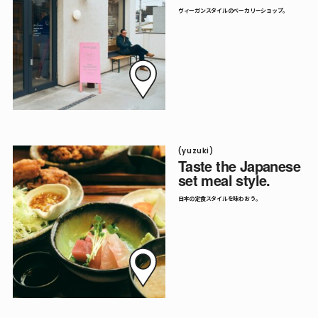
ヴィーガンスタイルのベーカリーショップ。
(yuzuki)
Taste the Japanese
set meal style.
日本の定食スタイルを味わおう。