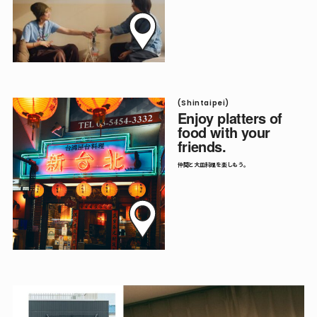
(Shintaipei)
Enjoy platters of
food with your
friends.
仲間と大皿料理を楽しもう。