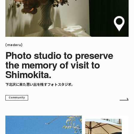
(mederu)
Photo studio to preserve
the memory of visit to
Shimokita.
下北沢に来た思い出を残すフォトスタジオ。
Community