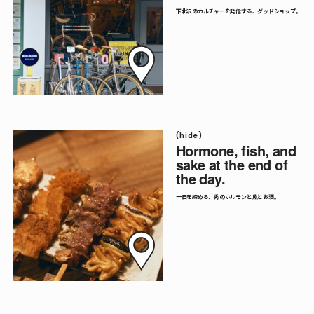
下北沢のカルチャーを発信する、グッドショップ。
(hide)
Hormone, fish, and
sake at the end of
the day.
一日を締める、秀のホルモンと魚とお酒。